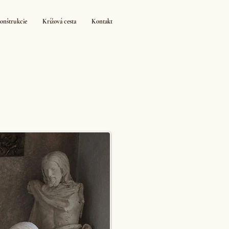
konštrukcie
Krížová cesta
Kontakt