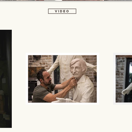
video